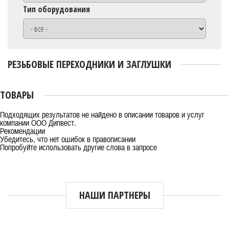
Тип оборудования
РЕЗЬБОВЫЕ ПЕРЕХОДНИКИ И ЗАГЛУШКИ
ТОВАРЫ
Подходящих результатов не найдено в описании товаров и услуг
компании
ООО Дипвест
.
Рекомендации
Убедитесь, что нет ошибок в правописании
Попробуйте использовать другие слова в запросе
НАШИ ПАРТНЕРЫ