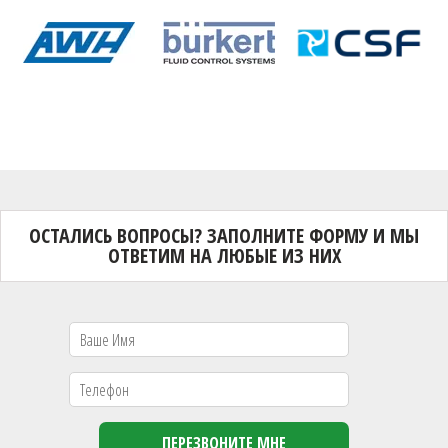
ОСТАЛИСЬ ВОПРОСЫ? ЗАПОЛНИТЕ ФОРМУ И МЫ
ОТВЕТИМ НА ЛЮБЫЕ ИЗ НИХ