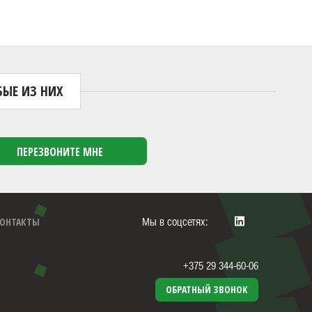
ЫЕ ИЗ НИХ
ОНТАКТЫ
Мы в соцсетях:
+375 29 344-60-06
ОБРАТНЫЙ ЗВОНОК