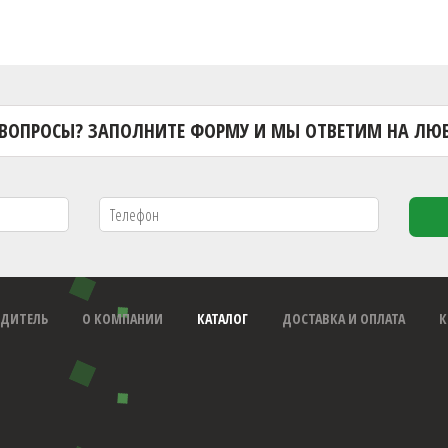
 ВОПРОСЫ? ЗАПОЛНИТЕ ФОРМУ И МЫ ОТВЕТИМ НА ЛЮБ
ДИТЕЛЬ
О КОМПАНИИ
КАТАЛОГ
ДОСТАВКА И ОПЛАТА
К