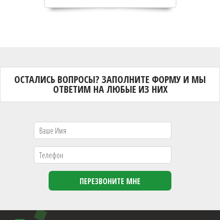
ОСТАЛИСЬ ВОПРОСЫ? ЗАПОЛНИТЕ ФОРМУ И МЫ
ОТВЕТИМ НА ЛЮБЫЕ ИЗ НИХ