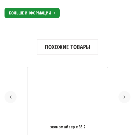
БОЛЬШЕ ИНФОРМАЦИИ
ПОХОЖИЕ ТОВАРЫ
экономайзер e 35.2