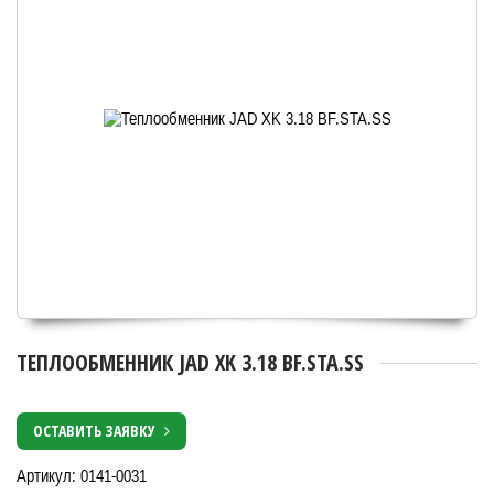
ТЕПЛООБМЕННИК JAD XK 3.18 BF.STA.SS
ОСТАВИТЬ ЗАЯВКУ
Артикул: 0141-0031