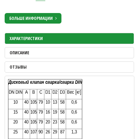
БОЛЬШЕ ИНФОРМАЦИИ
ХАРАКТЕРИСТИКИ
ОПИСАНИЕ
ОТЗЫВЫ
Дисковый клапан сварка/сварка DIN
DN DIN
A
B
C
D1
D2
D3
Вес [кг]
10
40
105
79
10
13
58
0,6
15
40
105
79
16
19
58
0,6
20
40
105
79
20
23
58
0,6
25
40
107
90
26
29
87
1,3