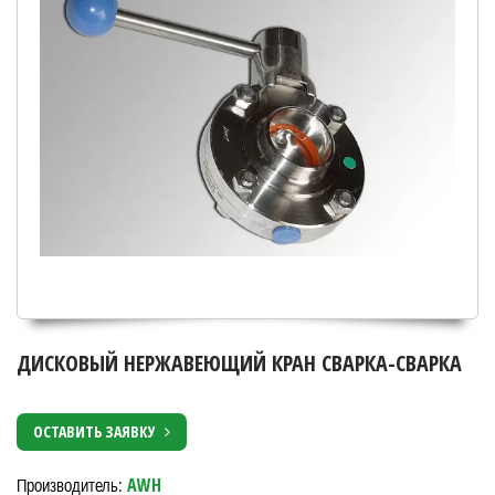
ДИСКОВЫЙ НЕРЖАВЕЮЩИЙ КРАН СВАРКА-СВАРКА
ОСТАВИТЬ ЗАЯВКУ
AWH
Производитель: