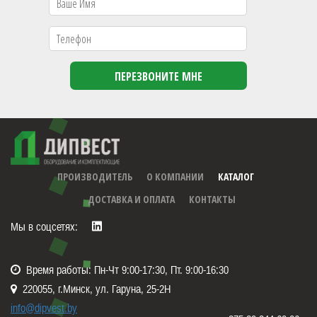
ПРОИЗВОДИТЕЛЬ
О КОМПАНИИ
КАТАЛОГ
ДОСТАВКА И ОПЛАТА
КОНТАКТЫ
Мы в соцсетях:
Время работы: Пн-Чт 9:00-17:30, Пт. 9:00-16:30
220055, г.Минск, ул. Гаруна, 25-2Н
info@dipvest.by