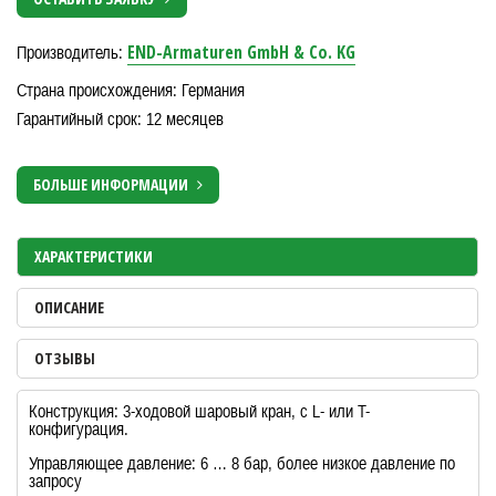
END-Armaturen GmbH & Co. KG
Производитель:
Страна происхождения: Германия
Гарантийный срок: 12 месяцев
БОЛЬШЕ ИНФОРМАЦИИ
ХАРАКТЕРИСТИКИ
ОПИСАНИЕ
ОТЗЫВЫ
Конструкция: 3-ходовой шаровый кран, с L- или T-
конфигурация.
Управляющее давление: 6 … 8 бар, более низкое давление по
запросу