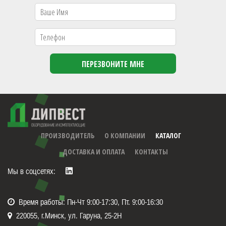
ПРОИЗВОДИТЕЛЬ
О КОМПАНИИ
КАТАЛОГ
ДОСТАВКА И ОПЛАТА
КОНТАКТЫ
Мы в соцсетях:
Время работы: Пн-Чт 9:00-17:30, Пт. 9:00-16:30
220055, г.Минск, ул. Гаруна, 25-2Н