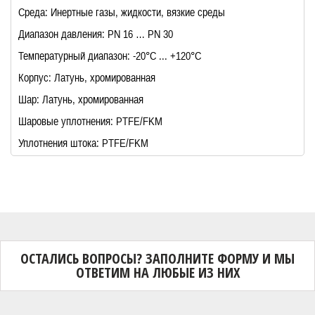
Среда: Инертные газы, жидкости, вязкие среды
Диапазон давления: PN 16 … PN 30
Температурный диапазон: -20°C ... +120°C
Корпус: Латунь, хромированная
Шар: Латунь, хромированная
Шаровые уплотнения: PTFE/FKM
Уплотнения штока: PTFE/FKM
ОСТАЛИСЬ ВОПРОСЫ? ЗАПОЛНИТЕ ФОРМУ И МЫ
ОТВЕТИМ НА ЛЮБЫЕ ИЗ НИХ