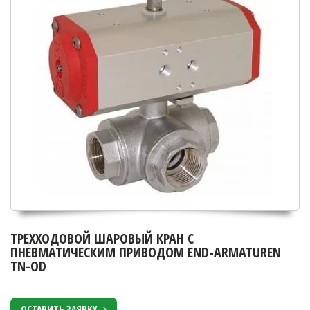
ТРЕХХОДОВОЙ ШАРОВЫЙ КРАН С
ПНЕВМАТИЧЕСКИМ ПРИВОДОМ END-ARMATUREN
TN-OD
ОСТАВИТЬ ЗАЯВКУ